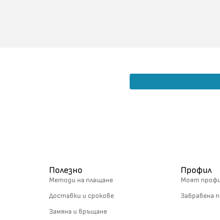
Полезно
Профил
Методи на плащане
Моят проф
Доставки и срокове
Забравена п
Замяна и връщане