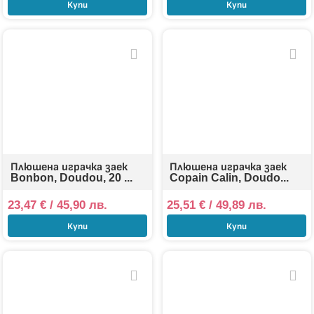
Купи
Купи
Плюшена играчка заек
Плюшена играчка заек
Bonbon, Doudou, 20 ...
Copain Calin, Doudo...
23,47
€
/ 45,90 лв.
25,51
€
/ 49,89 лв.
Купи
Купи