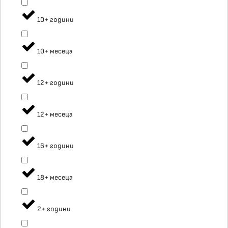
10+ години
10+ месеца
12+ години
12+ месеца
16+ години
18+ месеца
2+ години