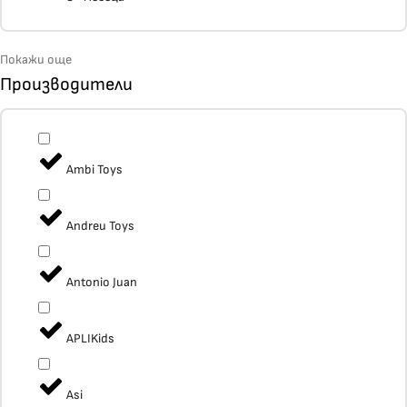
Покажи още
Производители
Ambi Toys
Andreu Toys
Antonio Juan
APLIKids
Asi