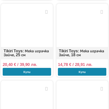
Tikiri Toys: Мека играчка
Tikiri Toys: Мека играчка
Зайче, 25 см
Зайче, 18 см
20,40
€
/ 39,90 лв.
14,78
€
/ 28,91 лв.
Купи
Купи