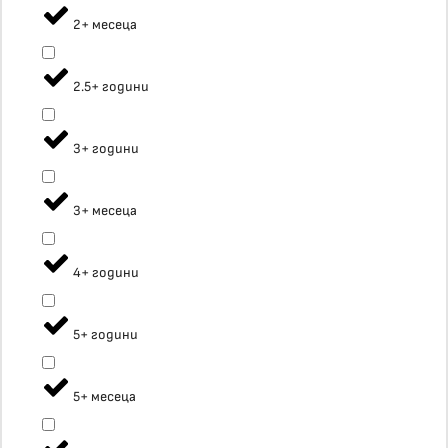
2+ месеца
2.5+ години
3+ години
3+ месеца
4+ години
5+ години
5+ месеца