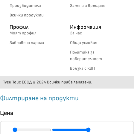
Производители
Замяна и връщане
Всички продукти
Профил
Информация
Моят профил
За нас
Забравена парола
Общи условия
Политика за
поверителност
Връзка с КЗП
Туги Тойс ЕООД © 2024 Всички права запазени.
Филтриране на продукти
Цена