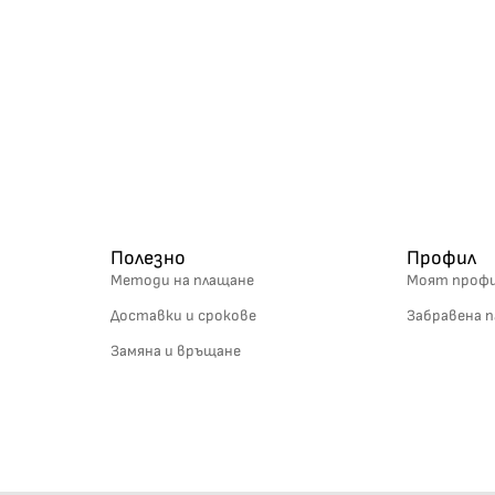
Полезно
Профил
Методи на плащане
Моят проф
Доставки и срокове
Забравена п
Замяна и връщане