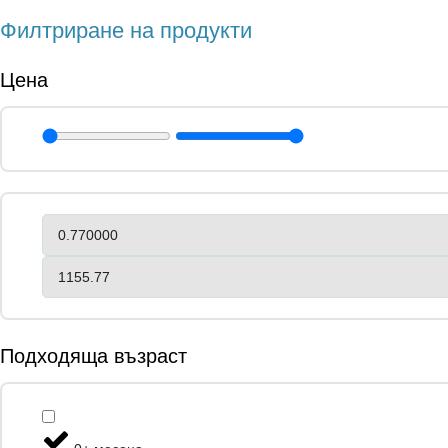
Филтриране на продукти
Цена
Подходяща възраст