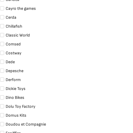
Cayro the games
Cerda
Chillafish
Classic World
Comsed
Costway
Dede
Depesche
Derform
Dickie Toys
Dino Bikes
Dolu Toy Factory
Domus Kits
Doudou et Compagnie