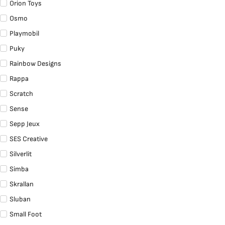
Orion Toys
Osmo
Playmobil
Puky
Rainbow Designs
Rappa
Scratch
Sense
Sepp Jeux
SES Creative
Silverlit
Simba
Skrallan
Sluban
Small Foot