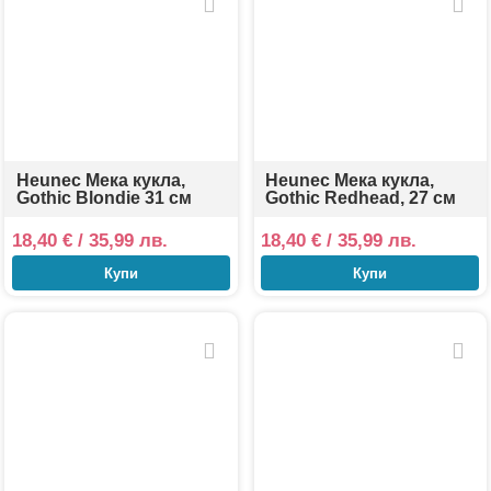
Heunec Мека кукла,
Heunec Мека кукла,
Gothic Blondie 31 см
Gothic Redhead, 27 см
18,40
€
/ 35,99 лв.
18,40
€
/ 35,99 лв.
Купи
Купи