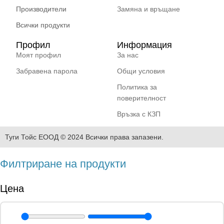
Производители
Замяна и връщане
Всички продукти
Профил
Информация
Моят профил
За нас
Забравена парола
Общи условия
Политика за
поверителност
Връзка с КЗП
Туги Тойс ЕООД © 2024 Всички права запазени.
Филтриране на продукти
Цена