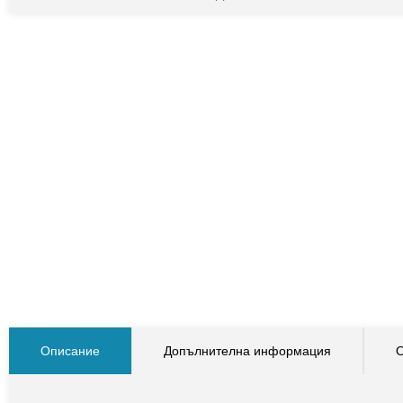
Описание
Допълнителна информация
О