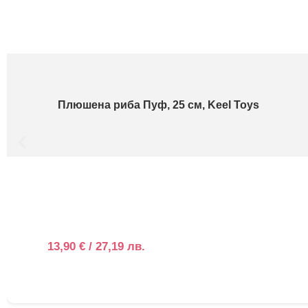
Плюшена риба Пуф, 25 см, Keel Toys
13,90
€
/ 27,19 лв.