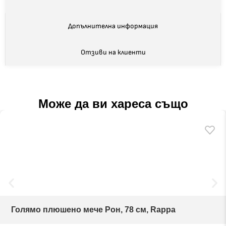
Допълнителна информация
Отзиви на клиенти
Може да ви хареса също
Голямо плюшено мече Рон, 78 см, Rappa