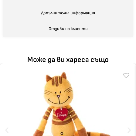
Допълнителна информация
Отзиви на клиенти
Може да ви хареса също