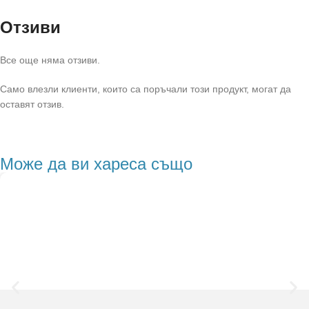
Отзиви
Все още няма отзиви.
Само влезли клиенти, които са поръчали този продукт, могат да
оставят отзив.
Може да ви хареса също