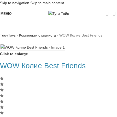
Skip to navigation
Skip to main content
МЕНЮ
TugyToys
-
Комплекти с мъниста
-
WOW Колие Best Friends
Click to enlarge
WOW Колие Best Friends