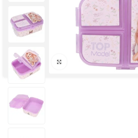
Click to enlarge