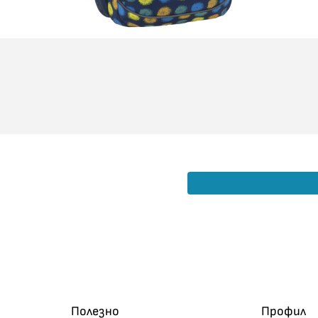
Полезно
Профил