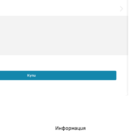
Купи
Информация