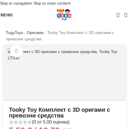
Skip to navigation
Skip to main content
МЕНЮ
TugyToys
-
Оригами
-
Tooky Toy Комплект с 3D оригами с
превозни средства
Click to enlarge
Tooky Toy Комплект с 3D оригами с
превозни средства
(0 от 5.00 оценка)