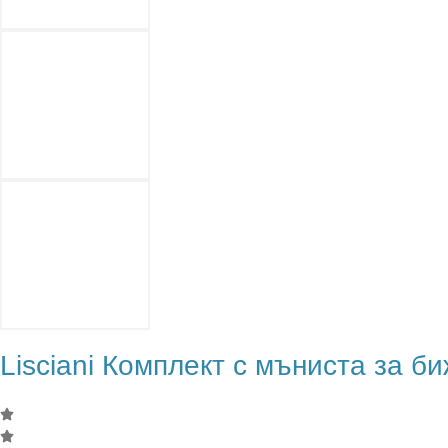
Lisciani Комплект с мъниста за би