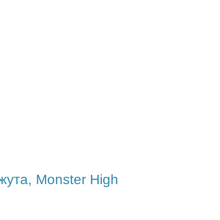
жута, Monster High