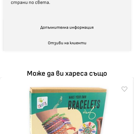
страни по света.
Допълнителна информация
Отзиви на клиенти
Може да ви хареса също