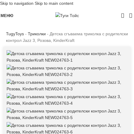
Skip to navigation
Skip to main content
МЕНЮ
TugyToys
-
Триколки
-
Детска сгъваема триколка с родителски
контрол Jazz 3, Розова, KinderKraft