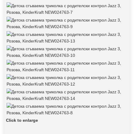
Click to enlarge