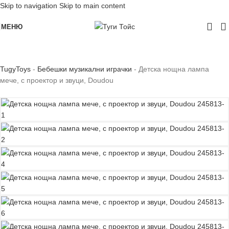
Skip to navigation
Skip to main content
МЕНЮ
TugyToys
-
Бебешки музикални играчки
-
Детска нощна лампа
мече, с проектор и звуци, Doudou