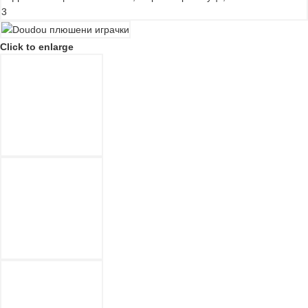
Click to enlarge