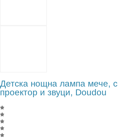
Детска нощна лампа мече, с
проектор и звуци, Doudou