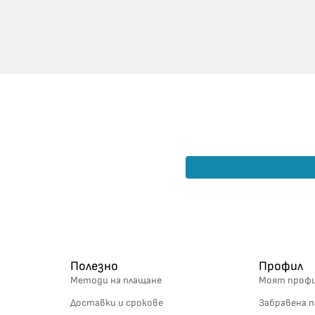
Полезно
Профил
Методи на плащане
Моят проф
Доставки и срокове
Забравена п