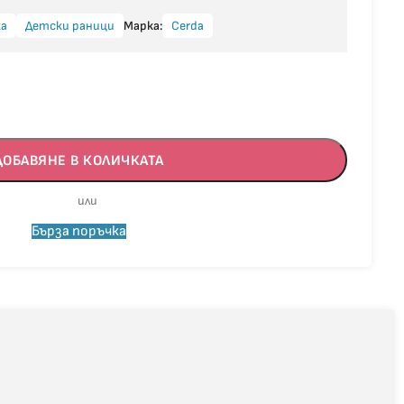
ка
Детски раници
Марка:
Cerda
ДОБАВЯНЕ В КОЛИЧКАТА
Бърза поръчка