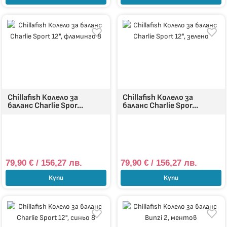
Chillafish Колело за
Chillafish Колело за
баланс Charlie Spor...
баланс Charlie Spor...
79,90
€
/ 156,27 лв.
79,90
€
/ 156,27 лв.
Купи
Купи