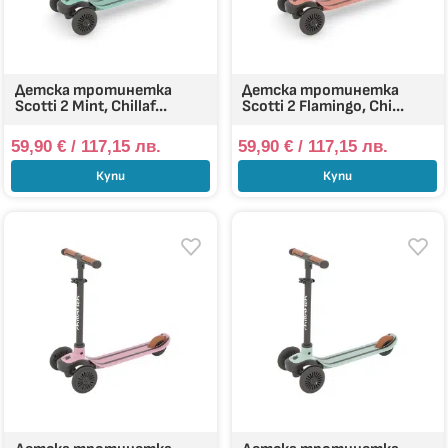
Детска тротинетка
Детска тротинетка
Scotti 2 Mint, Chillaf...
Scotti 2 Flamingo, Chi...
59,90
€
/ 117,15 лв.
59,90
€
/ 117,15 лв.
Купи
Купи