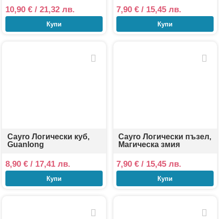
10,90
€
/ 21,32 лв.
7,90
€
/ 15,45 лв.
Купи
Купи
Cayro Логически куб,
Cayro Логически пъзел,
Guanlong
Магическа змия
8,90
€
/ 17,41 лв.
7,90
€
/ 15,45 лв.
Купи
Купи