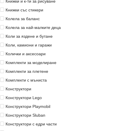
Книжки и к-ти за рисуване
Книжки със стикери
Колела за баланс
Колела за най-малките деца
Коли за яздене и бутане
Коли, камиони и гаражи
Колички и аксесоари
Комплекти за моделиране
Комплекти за плетене
Комплекти с мъниста
Конструктори
Конструктори Lego
Конструктори Playmobil
Конструктори Sluban
Конструктори с едри части